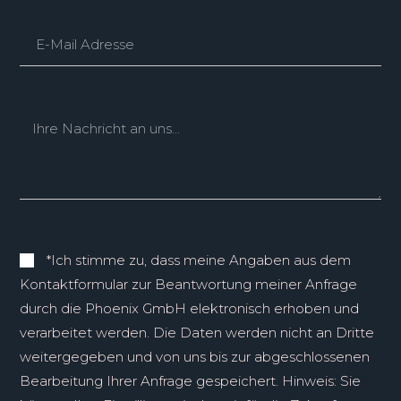
*Ich stimme zu, dass meine Angaben aus dem
Kontaktformular zur Beantwortung meiner Anfrage
durch die Phoenix GmbH elektronisch erhoben und
verarbeitet werden. Die Daten werden nicht an Dritte
weitergegeben und von uns bis zur abgeschlossenen
Bearbeitung Ihrer Anfrage gespeichert. Hinweis: Sie