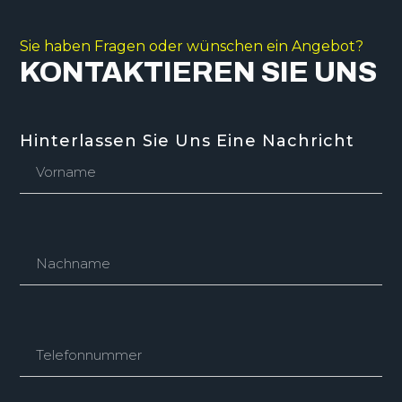
Sie haben Fragen oder wünschen ein Angebot?
KONTAKTIEREN SIE UNS
Hinterlassen Sie Uns Eine Nachricht