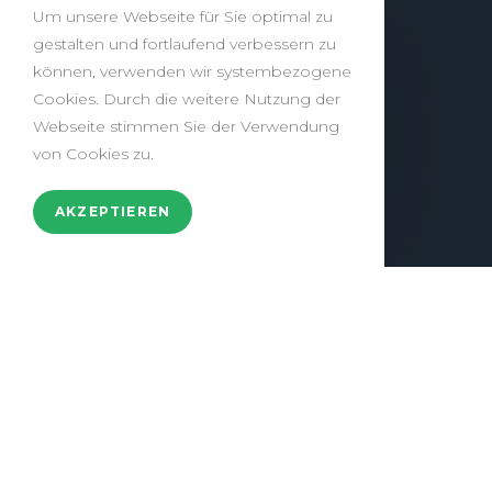
Um unsere Webseite für Sie optimal zu
gestalten und fortlaufend verbessern zu
können, verwenden wir systembezogene
Cookies. Durch die weitere Nutzung der
Webseite stimmen Sie der Verwendung
von Cookies zu.
AKZEPTIEREN