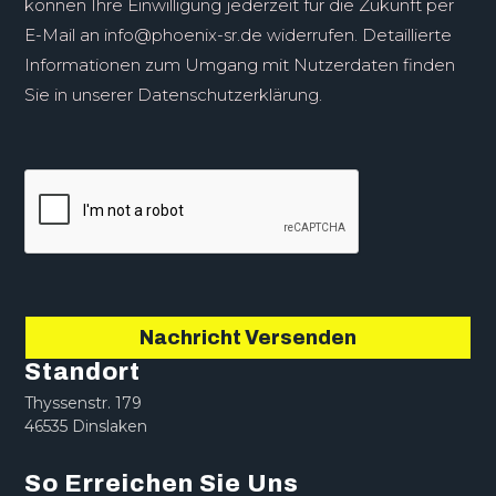
können Ihre Einwilligung jederzeit für die Zukunft per
E-Mail an
info@phoenix-sr.de
widerrufen. Detaillierte
Informationen zum Umgang mit Nutzerdaten finden
Sie in unserer Datenschutzerklärung.
Nachricht Versenden
Standort
Thyssenstr. 179
46535 Dinslaken
So Erreichen Sie Uns