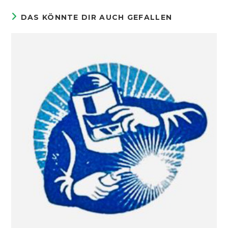
DAS KÖNNTE DIR AUCH GEFALLEN