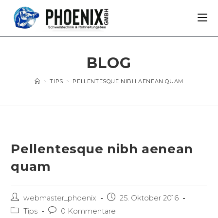
BLOG
>
TIPS
>
PELLENTESQUE NIBH AENEAN QUAM
Pellentesque nibh aenean
quam
webmaster_phoenix
25. Oktober 2016
Tips
0 Kommentare