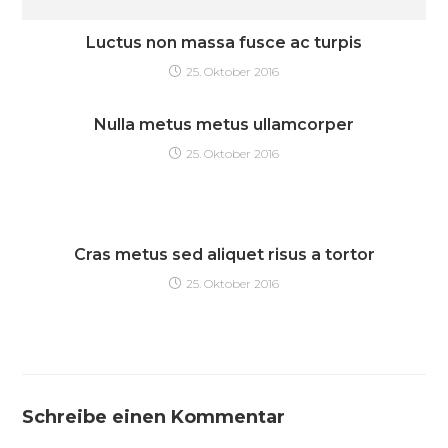
Luctus non massa fusce ac turpis
25. Oktober 2016
Nulla metus metus ullamcorper
25. Oktober 2016
Cras metus sed aliquet risus a tortor
25. Oktober 2016
Schreibe einen Kommentar