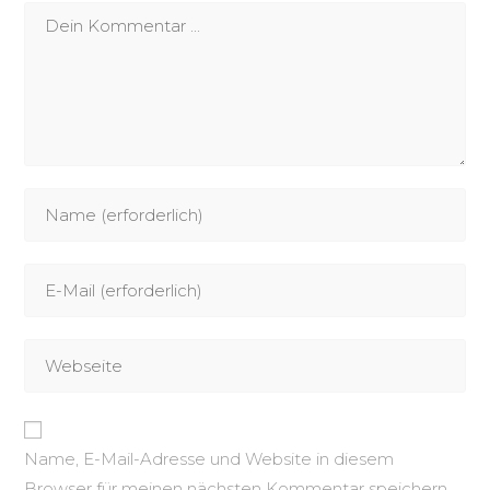
Name, E-Mail-Adresse und Website in diesem
Browser für meinen nächsten Kommentar speichern.