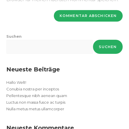
Suchen
SUCHEN
Neueste Beiträge
Hallo Welt!
Conubia nostra per inceptos
Pellentesque nibh aenean quam
Luctus non massa fusce ac turpis
Nulla metus metus ullamcorper
Neueste Kommentare